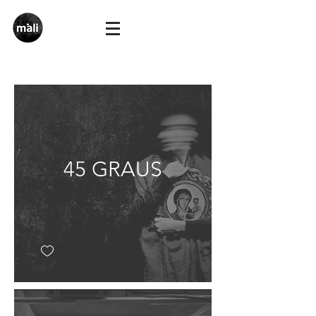
45 GRAUS