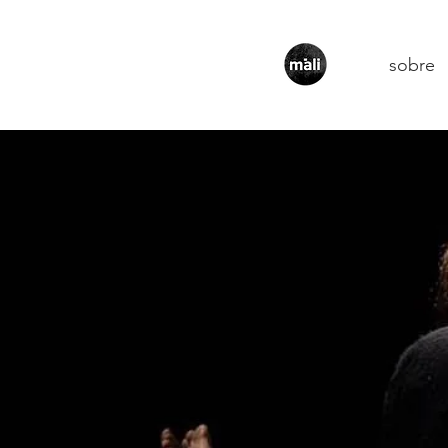
sobre